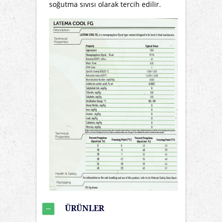
soğutma sıvısı olarak tercih edilir.
ÜRÜNLER